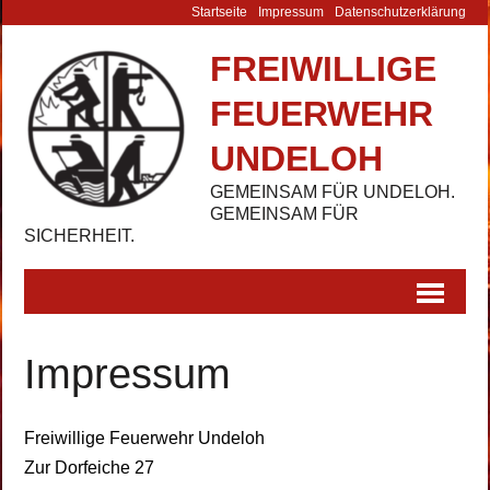
Startseite
Impressum
Datenschutz­erklärung
FREIWILLIGE
FEUERWEHR
UNDELOH
GEMEINSAM FÜR UNDELOH.
GEMEINSAM FÜR
SICHERHEIT.
Impressum
Freiwillige Feuerwehr Undeloh
Zur Dorfeiche 27