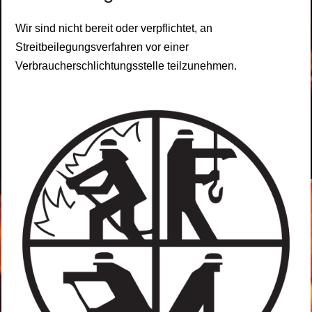
Wir sind nicht bereit oder verpflichtet, an
Streitbeilegungsverfahren vor einer
Verbraucherschlichtungsstelle teilzunehmen.