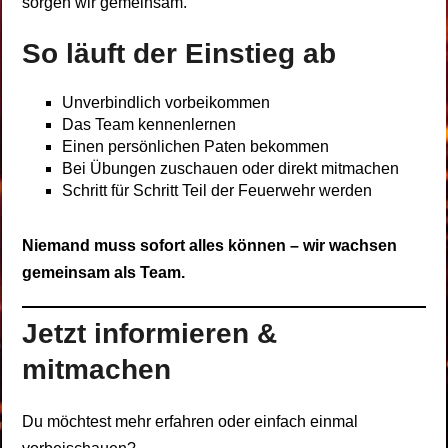
sorgen wir gemeinsam.
So läuft der Einstieg ab
Unverbindlich vorbeikommen
Das Team kennenlernen
Einen persönlichen Paten bekommen
Bei Übungen zuschauen oder direkt mitmachen
Schritt für Schritt Teil der Feuerwehr werden
Niemand muss sofort alles können – wir wachsen
gemeinsam als Team.
Jetzt informieren &
mitmachen
Du möchtest mehr erfahren oder einfach einmal