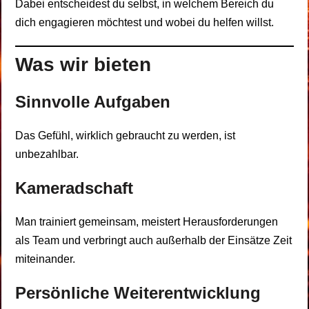
Dabei entscheidest du selbst, in welchem Bereich du
dich engagieren möchtest und wobei du helfen willst.
Was wir bieten
Sinnvolle Aufgaben
Das Gefühl, wirklich gebraucht zu werden, ist
unbezahlbar.
Kameradschaft
Man trainiert gemeinsam, meistert Herausforderungen
als Team und verbringt auch außerhalb der Einsätze Zeit
miteinander.
Persönliche Weiterentwicklung