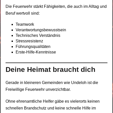
Die Feuerwehr stärkt Fähigkeiten, die auch im Alltag und
Beruf wertvoll sind:
Teamwork
Verantwortungsbewusstsein
Technisches Verständnis
Stressresistenz
Führungsqualitäten
Erste-Hilfe-Kenntnisse
Deine Heimat braucht dich
Gerade in kleineren Gemeinden wie Undeloh ist die
Freiwillige Feuerwehr unverzichtbar.
Ohne ehrenamtliche Helfer gäbe es vielerorts keinen
schnellen Brandschutz und keine schnelle Hilfe im