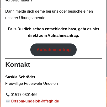
vorbeischauen?
Dann melde dich gerne bei uns oder besuche einen
unserer Übungsabende.
Falls Du dich schon entschieden hast, geht es hier
direkt zum Aufnahmeantrag.
Aufnahmeantrag
Kontakt
Saskia Schröder
Freiwillige Feuerwehr Undeloh
01517 0301466
Ortsbm-undeloh@ffsgh.de