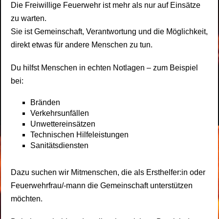
Die Freiwillige Feuerwehr ist mehr als nur auf Einsätze
zu warten.
Sie ist Gemeinschaft, Verantwortung und die Möglichkeit,
direkt etwas für andere Menschen zu tun.
Du hilfst Menschen in echten Notlagen – zum Beispiel
bei:
Bränden
Verkehrsunfällen
Unwettereinsätzen
Technischen Hilfeleistungen
Sanitätsdiensten
Dazu suchen wir Mitmenschen, die als Ersthelfer:in oder
Feuerwehrfrau/-mann die Gemeinschaft unterstützen
möchten.