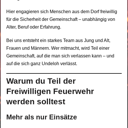
Hier engagieren sich Menschen aus dem Dorf freiwillig
für die Sicherheit der Gemeinschaft – unabhängig von
Alter, Beruf oder Erfahrung.
Bei uns entsteht ein starkes Team aus Jung und Alt,
Frauen und Männern. Wer mitmacht, wird Teil einer
Gemeinschaft, auf die man sich verlassen kann – und
auf die sich ganz Undeloh verlässt.
Warum du Teil der
Freiwilligen Feuerwehr
werden solltest
Mehr als nur Einsätze