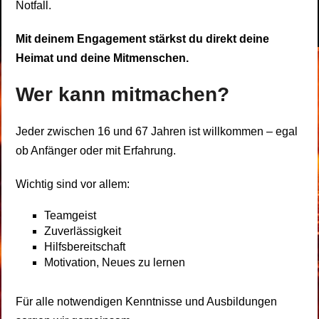
Notfall.
Mit deinem Engagement stärkst du direkt deine
Heimat und deine Mitmenschen.
Wer kann mitmachen?
Jeder zwischen 16 und 67 Jahren ist willkommen – egal
ob Anfänger oder mit Erfahrung.
Wichtig sind vor allem:
Teamgeist
Zuverlässigkeit
Hilfsbereitschaft
Motivation, Neues zu lernen
Für alle notwendigen Kenntnisse und Ausbildungen