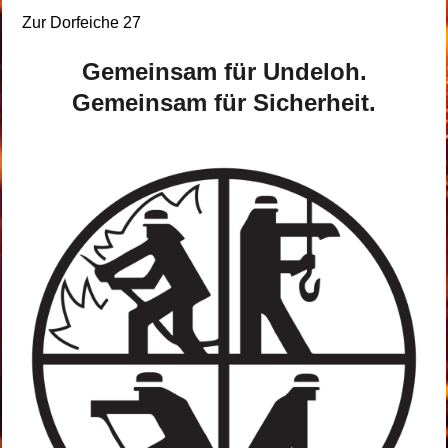
Zur Dorfeiche 27
Gemeinsam für Undeloh.
Gemeinsam für Sicherheit.