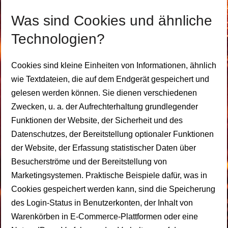
Was sind Cookies und ähnliche
Technologien?
Cookies sind kleine Einheiten von Informationen, ähnlich
wie Textdateien, die auf dem Endgerät gespeichert und
gelesen werden können. Sie dienen verschiedenen
Zwecken, u. a. der Aufrechterhaltung grundlegender
Funktionen der Website, der Sicherheit und des
Datenschutzes, der Bereitstellung optionaler Funktionen
der Website, der Erfassung statistischer Daten über
Besucherströme und der Bereitstellung von
Marketingsystemen. Praktische Beispiele dafür, was in
Cookies gespeichert werden kann, sind die Speicherung
des Login-Status in Benutzerkonten, der Inhalt von
Warenkörben in E-Commerce-Plattformen oder eine