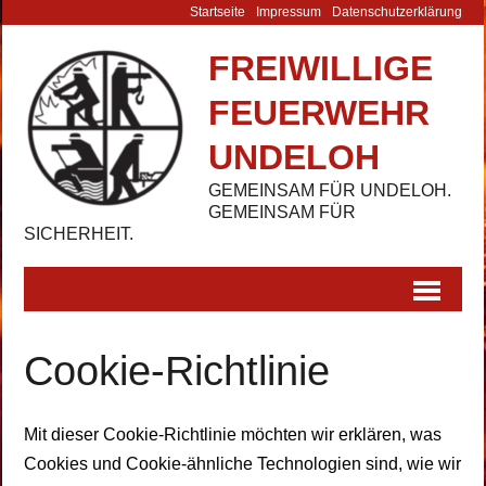
Startseite
Impressum
Datenschutz­erklärung
FREIWILLIGE
FEUERWEHR
UNDELOH
GEMEINSAM FÜR UNDELOH.
GEMEINSAM FÜR
SICHERHEIT.
Cookie-Richtlinie
Mit dieser Cookie-Richtlinie möchten wir erklären, was
Cookies und Cookie-ähnliche Technologien sind, wie wir