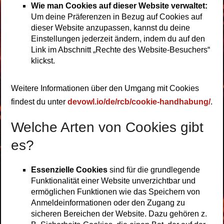
Wie man Cookies auf dieser Website verwaltet:
Um deine Präferenzen in Bezug auf Cookies auf
dieser Website anzupassen, kannst du deine
Einstellungen jederzeit ändern, indem du auf den
Link im Abschnitt „Rechte des Website-Besuchers“
klickst.
Weitere Informationen über den Umgang mit Cookies
findest du unter
devowl.io/de/rcb/cookie-handhabung/
.
Welche Arten von Cookies gibt
es?
Essenzielle Cookies
sind für die grundlegende
Funktionalität einer Website unverzichtbar und
ermöglichen Funktionen wie das Speichern von
Anmeldeinformationen oder den Zugang zu
sicheren Bereichen der Website. Dazu gehören z.