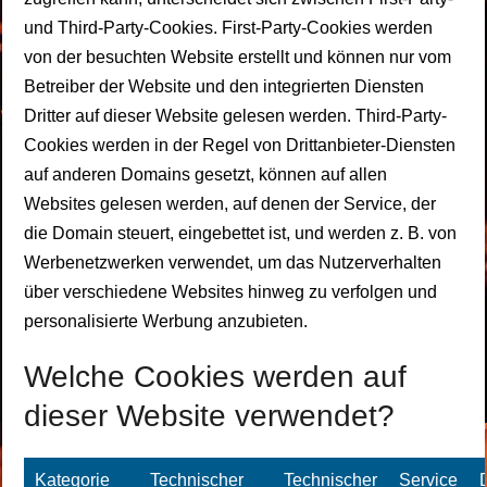
und Third-Party-Cookies. First-Party-Cookies werden
von der besuchten Website erstellt und können nur vom
Betreiber der Website und den integrierten Diensten
Dritter auf dieser Website gelesen werden. Third-Party-
Cookies werden in der Regel von Drittanbieter-Diensten
auf anderen Domains gesetzt, können auf allen
Websites gelesen werden, auf denen der Service, der
die Domain steuert, eingebettet ist, und werden z. B. von
Werbenetzwerken verwendet, um das Nutzerverhalten
über verschiedene Websites hinweg zu verfolgen und
personalisierte Werbung anzubieten.
Welche Cookies werden auf
dieser Website verwendet?
Kategorie
Technischer
Technischer
Service