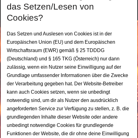
das Setzen/Lesen von
Cookies?
Das Setzen und Auslesen von Cookies ist in der
Europäischen Union (EU) und dem Europäischen
Wirtschaftsraum (EWR) gemäß § 25 TDDDG
(Deutschland) und § 165 TKG (Österreich) nur dann
zulässig, wenn ein Nutzer seine Einwilligung auf der
Grundlage umfassender Informationen über die Zwecke
der Verarbeitung gegeben hat. Der Website-Betreiber
kann auch Cookies setzen, wenn sie unbedingt
notwendig sind, um dir als Nutzer den ausdrücklich
angeforderten Service zur Verfügung zu stellen, z. B. die
grundlegenden Inhalte dieser Website oder andere
unbedingt notwendige Cookies für grundlegende
Funktionen der Website, die dir ohne deine Einwilligung