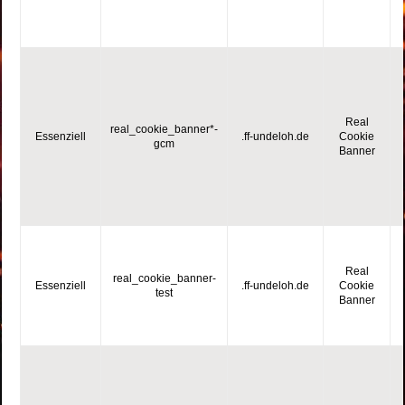
Real
real_cookie_banner*-
Essenziell
.ff-undeloh.de
Cookie
gcm
Banner
Real
real_cookie_banner-
Essenziell
.ff-undeloh.de
Cookie
test
Banner