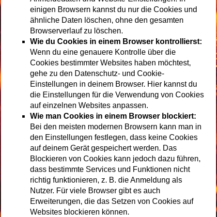
einigen Browsern kannst du nur die Cookies und
ähnliche Daten löschen, ohne den gesamten
Browserverlauf zu löschen.
Wie du Cookies in einem Browser kontrollierst:
Wenn du eine genauere Kontrolle über die
Cookies bestimmter Websites haben möchtest,
gehe zu den Datenschutz- und Cookie-
Einstellungen in deinem Browser. Hier kannst du
die Einstellungen für die Verwendung von Cookies
auf einzelnen Websites anpassen.
Wie man Cookies in einem Browser blockiert:
Bei den meisten modernen Browsern kann man in
den Einstellungen festlegen, dass keine Cookies
auf deinem Gerät gespeichert werden. Das
Blockieren von Cookies kann jedoch dazu führen,
dass bestimmte Services und Funktionen nicht
richtig funktionieren, z. B. die Anmeldung als
Nutzer. Für viele Browser gibt es auch
Erweiterungen, die das Setzen von Cookies auf
Websites blockieren können.