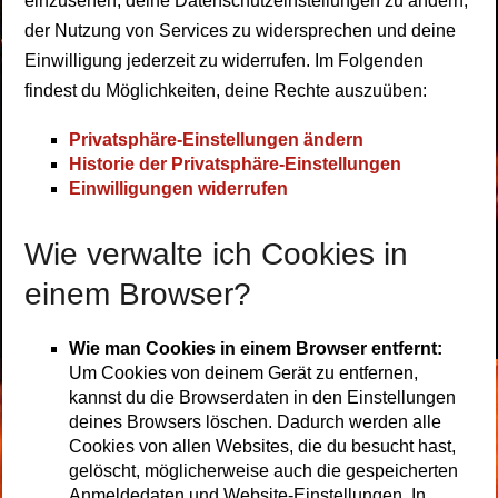
einzusehen, deine Datenschutzeinstellungen zu ändern,
der Nutzung von Services zu widersprechen und deine
Einwilligung jederzeit zu widerrufen. Im Folgenden
findest du Möglichkeiten, deine Rechte auszuüben:
Privatsphäre-Einstellungen ändern
Historie der Privatsphäre-Einstellungen
Einwilligungen widerrufen
Wie verwalte ich Cookies in
einem Browser?
Wie man Cookies in einem Browser entfernt:
Um Cookies von deinem Gerät zu entfernen,
kannst du die Browserdaten in den Einstellungen
deines Browsers löschen. Dadurch werden alle
Cookies von allen Websites, die du besucht hast,
gelöscht, möglicherweise auch die gespeicherten
Anmeldedaten und Website-Einstellungen. In