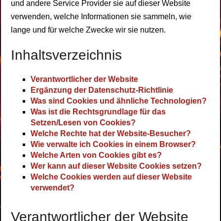
und andere Service Provider sie auf dieser Website
verwenden, welche Informationen sie sammeln, wie
lange und für welche Zwecke wir sie nutzen.
Inhaltsverzeichnis
Verantwortlicher der Website
Ergänzung der Datenschutz-Richtlinie
Was sind Cookies und ähnliche Technologien?
Was ist die Rechtsgrundlage für das
Setzen/Lesen von Cookies?
Welche Rechte hat der Website-Besucher?
Wie verwalte ich Cookies in einem Browser?
Welche Arten von Cookies gibt es?
Wer kann auf dieser Website Cookies setzen?
Welche Cookies werden auf dieser Website
verwendet?
Verantwortlicher der Website