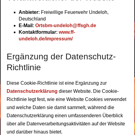
Anbieter:
Freiwillige Feuerwehr Undeloh,
Deutschland
E-Mail:
Ortsbm-undeloh@ffsgh.de
Kontaktformular:
www.ff-
undeloh.de/impressum/
Ergänzung der Datenschutz-
Richtlinie
Diese Cookie-Richtlinie ist eine Ergänzung zur
Datenschutzerklärung
dieser Website. Die Cookie-
Richtlinie legt fest, wie eine Website Cookies verwendet
und welche Daten sie damit sammelt, während die
Datenschutzerklärung einen umfassenderen Überblick
über alle Datenverarbeitungsaktivitäten auf der Website
und darüber hinaus bietet.