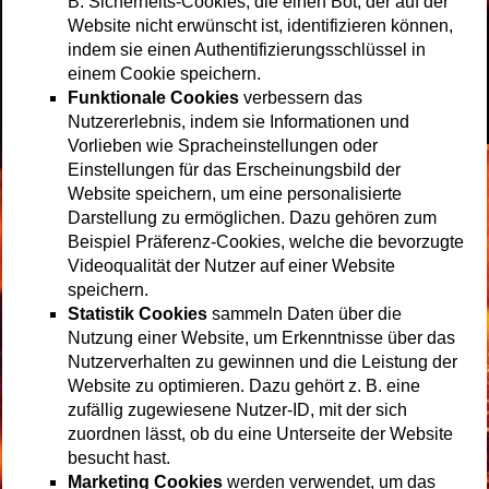
B. Sicherheits-Cookies, die einen Bot, der auf der
Website nicht erwünscht ist, identifizieren können,
indem sie einen Authentifizierungsschlüssel in
einem Cookie speichern.
Funktionale Cookies
verbessern das
Nutzererlebnis, indem sie Informationen und
Vorlieben wie Spracheinstellungen oder
Einstellungen für das Erscheinungsbild der
Website speichern, um eine personalisierte
Darstellung zu ermöglichen. Dazu gehören zum
Beispiel Präferenz-Cookies, welche die bevorzugte
Videoqualität der Nutzer auf einer Website
speichern.
Statistik Cookies
sammeln Daten über die
Nutzung einer Website, um Erkenntnisse über das
Nutzerverhalten zu gewinnen und die Leistung der
Website zu optimieren. Dazu gehört z. B. eine
zufällig zugewiesene Nutzer-ID, mit der sich
zuordnen lässt, ob du eine Unterseite der Website
besucht hast.
Marketing Cookies
werden verwendet, um das