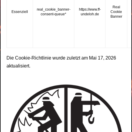
Real
real_cookie_banner-
https://www.ff-
Essenziell
Cookie
consent-queue*
undeloh.de
Banner
Die Cookie-Richtlinie wurde zuletzt am Mai 17, 2026
aktualisiert.