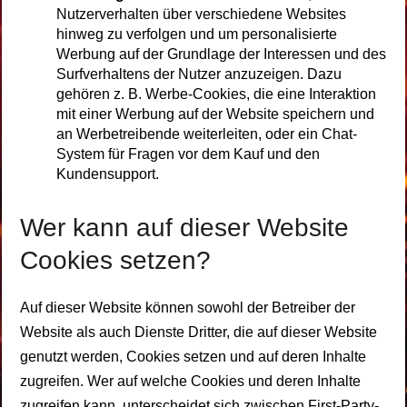
Nutzerverhalten über verschiedene Websites
hinweg zu verfolgen und um personalisierte
Werbung auf der Grundlage der Interessen und des
Surfverhaltens der Nutzer anzuzeigen. Dazu
gehören z. B. Werbe-Cookies, die eine Interaktion
mit einer Werbung auf der Website speichern und
an Werbetreibende weiterleiten, oder ein Chat-
System für Fragen vor dem Kauf und den
Kundensupport.
Wer kann auf dieser Website
Cookies setzen?
Auf dieser Website können sowohl der Betreiber der
Website als auch Dienste Dritter, die auf dieser Website
genutzt werden, Cookies setzen und auf deren Inhalte
zugreifen. Wer auf welche Cookies und deren Inhalte
zugreifen kann, unterscheidet sich zwischen First-Party-