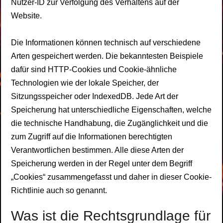
Nutzer-ID zur Verfolgung des Verhaltens auf der
Website.
Die Informationen können technisch auf verschiedene
Arten gespeichert werden. Die bekanntesten Beispiele
dafür sind HTTP-Cookies und Cookie-ähnliche
Technologien wie der lokale Speicher, der
Sitzungsspeicher oder IndexedDB. Jede Art der
Speicherung hat unterschiedliche Eigenschaften, welche
die technische Handhabung, die Zugänglichkeit und die
zum Zugriff auf die Informationen berechtigten
Verantwortlichen bestimmen. Alle diese Arten der
Speicherung werden in der Regel unter dem Begriff
„Cookies“ zusammengefasst und daher in dieser Cookie-
Richtlinie auch so genannt.
Was ist die Rechtsgrundlage für