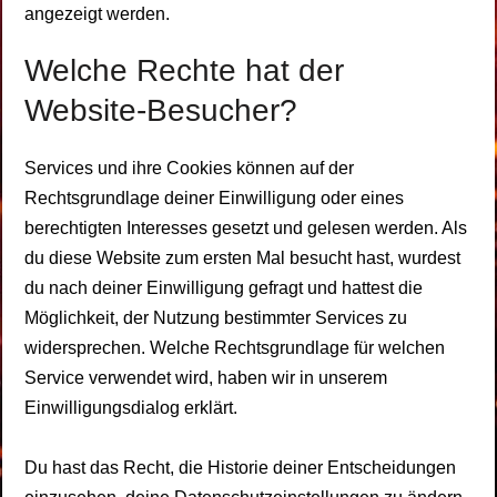
angezeigt werden.
Welche Rechte hat der
Website-Besucher?
Services und ihre Cookies können auf der
Rechtsgrundlage deiner Einwilligung oder eines
berechtigten Interesses gesetzt und gelesen werden. Als
du diese Website zum ersten Mal besucht hast, wurdest
du nach deiner Einwilligung gefragt und hattest die
Möglichkeit, der Nutzung bestimmter Services zu
widersprechen. Welche Rechtsgrundlage für welchen
Service verwendet wird, haben wir in unserem
Einwilligungsdialog erklärt.
Du hast das Recht, die Historie deiner Entscheidungen