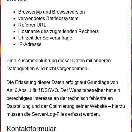
Browsertyp und Browserversion
verwendetes Betriebssystem
Referrer URL
Hostname des zugreifenden Rechners
Uhrzeit der Serveranfrage
IP-Adresse
Eine Zusammenführung dieser Daten mit anderen
Datenquellen wird nicht vorgenommen.
Die Erfassung dieser Daten erfolgt auf Grundlage von
Art. 6 Abs. 1 lit. f DSGVO. Der Websitebetreiber hat ein
berechtigtes Interesse an der technisch fehlerfreien
Darstellung und der Optimierung seiner Website – hierzu
müssen die Server-Log-Files erfasst werden.
Kontaktformular