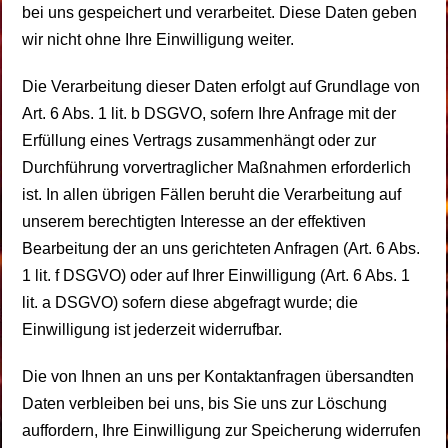
bei uns gespeichert und verarbeitet. Diese Daten geben
wir nicht ohne Ihre Einwilligung weiter.
Die Verarbeitung dieser Daten erfolgt auf Grundlage von
Art. 6 Abs. 1 lit. b DSGVO, sofern Ihre Anfrage mit der
Erfüllung eines Vertrags zusammenhängt oder zur
Durchführung vorvertraglicher Maßnahmen erforderlich
ist. In allen übrigen Fällen beruht die Verarbeitung auf
unserem berechtigten Interesse an der effektiven
Bearbeitung der an uns gerichteten Anfragen (Art. 6 Abs.
1 lit. f DSGVO) oder auf Ihrer Einwilligung (Art. 6 Abs. 1
lit. a DSGVO) sofern diese abgefragt wurde; die
Einwilligung ist jederzeit widerrufbar.
Die von Ihnen an uns per Kontaktanfragen übersandten
Daten verbleiben bei uns, bis Sie uns zur Löschung
auffordern, Ihre Einwilligung zur Speicherung widerrufen