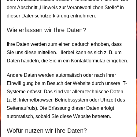
dem Abschnitt „Hinweis zur Verantwortlichen Stelle“ in
dieser Datenschutzerklärung entnehmen.
Wie erfassen wir Ihre Daten?
Ihre Daten werden zum einen dadurch erhoben, dass
Sie uns diese mitteilen. Hierbei kann es sich z. B. um
Daten handeln, die Sie in ein Kontaktformular eingeben.
Andere Daten werden automatisch oder nach Ihrer
Einwilligung beim Besuch der Website durch unsere IT-
Systeme erfasst. Das sind vor allem technische Daten
(z. B. Internetbrowser, Betriebssystem oder Uhrzeit des
Seitenaufrufs). Die Erfassung dieser Daten erfolgt
automatisch, sobald Sie diese Website betreten.
Wofür nutzen wir Ihre Daten?