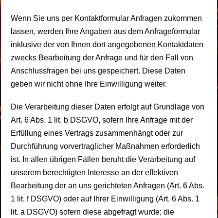
Wenn Sie uns per Kontaktformular Anfragen zukommen
lassen, werden Ihre Angaben aus dem Anfrageformular
inklusive der von Ihnen dort angegebenen Kontaktdaten
zwecks Bearbeitung der Anfrage und für den Fall von
Anschlussfragen bei uns gespeichert. Diese Daten
geben wir nicht ohne Ihre Einwilligung weiter.
Die Verarbeitung dieser Daten erfolgt auf Grundlage von
Art. 6 Abs. 1 lit. b DSGVO, sofern Ihre Anfrage mit der
Erfüllung eines Vertrags zusammenhängt oder zur
Durchführung vorvertraglicher Maßnahmen erforderlich
ist. In allen übrigen Fällen beruht die Verarbeitung auf
unserem berechtigten Interesse an der effektiven
Bearbeitung der an uns gerichteten Anfragen (Art. 6 Abs.
1 lit. f DSGVO) oder auf Ihrer Einwilligung (Art. 6 Abs. 1
lit. a DSGVO) sofern diese abgefragt wurde; die