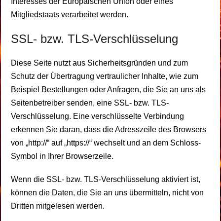
Interesses der Europäischen Union oder eines
Mitgliedstaats verarbeitet werden.
SSL- bzw. TLS-Verschlüsselung
Diese Seite nutzt aus Sicherheitsgründen und zum
Schutz der Übertragung vertraulicher Inhalte, wie zum
Beispiel Bestellungen oder Anfragen, die Sie an uns als
Seitenbetreiber senden, eine SSL- bzw. TLS-
Verschlüsselung. Eine verschlüsselte Verbindung
erkennen Sie daran, dass die Adresszeile des Browsers
von „http://“ auf „https://“ wechselt und an dem Schloss-
Symbol in Ihrer Browserzeile.
Wenn die SSL- bzw. TLS-Verschlüsselung aktiviert ist,
können die Daten, die Sie an uns übermitteln, nicht von
Dritten mitgelesen werden.