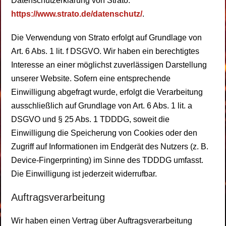
Datenschutzerklärung von Strato:
https://www.strato.de/datenschutz/
.
Die Verwendung von Strato erfolgt auf Grundlage von
Art. 6 Abs. 1 lit. f DSGVO. Wir haben ein berechtigtes
Interesse an einer möglichst zuverlässigen Darstellung
unserer Website. Sofern eine entsprechende
Einwilligung abgefragt wurde, erfolgt die Verarbeitung
ausschließlich auf Grundlage von Art. 6 Abs. 1 lit. a
DSGVO und § 25 Abs. 1 TDDDG, soweit die
Einwilligung die Speicherung von Cookies oder den
Zugriff auf Informationen im Endgerät des Nutzers (z. B.
Device-Fingerprinting) im Sinne des TDDDG umfasst.
Die Einwilligung ist jederzeit widerrufbar.
Auftragsverarbeitung
Wir haben einen Vertrag über Auftragsverarbeitung