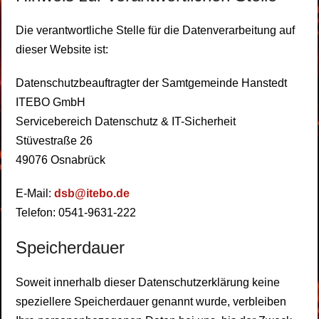
Die verantwortliche Stelle für die Datenverarbeitung auf
dieser Website ist:
Datenschutzbeauftragter der Samtgemeinde Hanstedt
ITEBO GmbH
Servicebereich Datenschutz & IT-Sicherheit
Stüvestraße 26
49076 Osnabrück
E-Mail:
dsb@itebo.de
Telefon: 0541-9631-222
Speicherdauer
Soweit innerhalb dieser Datenschutzerklärung keine
speziellere Speicherdauer genannt wurde, verbleiben