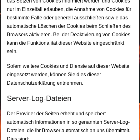
das Setzen von Cookies informiert werden und Cookies
nur im Einzelfall erlauben, die Annahme von Cookies für
bestimmte Fälle oder generell ausschließen sowie das
automatische Löschen der Cookies beim Schließen des
Browsers aktivieren. Bei der Deaktivierung von Cookies
kann die Funktionalität dieser Website eingeschränkt
sein.
Sofern weitere Cookies und Dienste auf dieser Website
eingesetzt werden, können Sie dies dieser
Datenschutzerklärung entnehmen.
Server-Log-Dateien
Der Provider der Seiten erhebt und speichert
automatisch Informationen in so genannten Server-Log-
Dateien, die Ihr Browser automatisch an uns übermittelt.
Dies sind: