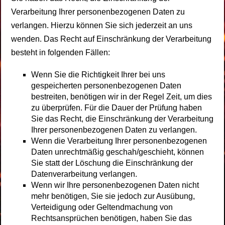
Verarbeitung Ihrer personenbezogenen Daten zu
verlangen. Hierzu können Sie sich jederzeit an uns
wenden. Das Recht auf Einschränkung der Verarbeitung
besteht in folgenden Fällen:
Wenn Sie die Richtigkeit Ihrer bei uns
gespeicherten personenbezogenen Daten
bestreiten, benötigen wir in der Regel Zeit, um dies
zu überprüfen. Für die Dauer der Prüfung haben
Sie das Recht, die Einschränkung der Verarbeitung
Ihrer personenbezogenen Daten zu verlangen.
Wenn die Verarbeitung Ihrer personenbezogenen
Daten unrechtmäßig geschah/geschieht, können
Sie statt der Löschung die Einschränkung der
Datenverarbeitung verlangen.
Wenn wir Ihre personenbezogenen Daten nicht
mehr benötigen, Sie sie jedoch zur Ausübung,
Verteidigung oder Geltendmachung von
Rechtsansprüchen benötigen, haben Sie das