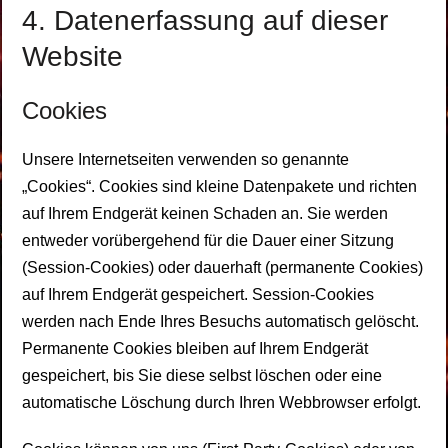
4. Datenerfassung auf dieser
Website
Cookies
Unsere Internetseiten verwenden so genannte
„Cookies“. Cookies sind kleine Datenpakete und richten
auf Ihrem Endgerät keinen Schaden an. Sie werden
entweder vorübergehend für die Dauer einer Sitzung
(Session-Cookies) oder dauerhaft (permanente Cookies)
auf Ihrem Endgerät gespeichert. Session-Cookies
werden nach Ende Ihres Besuchs automatisch gelöscht.
Permanente Cookies bleiben auf Ihrem Endgerät
gespeichert, bis Sie diese selbst löschen oder eine
automatische Löschung durch Ihren Webbrowser erfolgt.