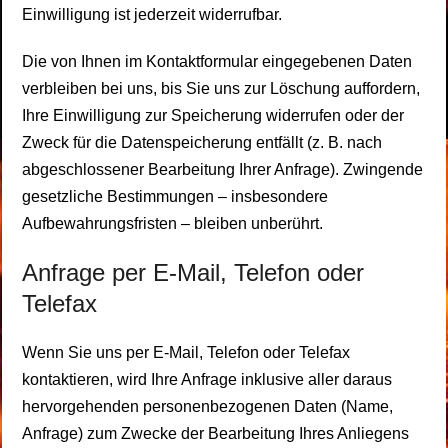
Einwilligung ist jederzeit widerrufbar.
Die von Ihnen im Kontaktformular eingegebenen Daten
verbleiben bei uns, bis Sie uns zur Löschung auffordern,
Ihre Einwilligung zur Speicherung widerrufen oder der
Zweck für die Datenspeicherung entfällt (z. B. nach
abgeschlossener Bearbeitung Ihrer Anfrage). Zwingende
gesetzliche Bestimmungen – insbesondere
Aufbewahrungsfristen – bleiben unberührt.
Anfrage per E-Mail, Telefon oder
Telefax
Wenn Sie uns per E-Mail, Telefon oder Telefax
kontaktieren, wird Ihre Anfrage inklusive aller daraus
hervorgehenden personenbezogenen Daten (Name,
Anfrage) zum Zwecke der Bearbeitung Ihres Anliegens