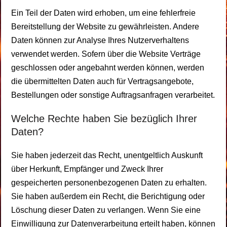
Ein Teil der Daten wird erhoben, um eine fehlerfreie
Bereitstellung der Website zu gewährleisten. Andere
Daten können zur Analyse Ihres Nutzerverhaltens
verwendet werden. Sofern über die Website Verträge
geschlossen oder angebahnt werden können, werden
die übermittelten Daten auch für Vertragsangebote,
Bestellungen oder sonstige Auftragsanfragen verarbeitet.
Welche Rechte haben Sie bezüglich Ihrer
Daten?
Sie haben jederzeit das Recht, unentgeltlich Auskunft
über Herkunft, Empfänger und Zweck Ihrer
gespeicherten personenbezogenen Daten zu erhalten.
Sie haben außerdem ein Recht, die Berichtigung oder
Löschung dieser Daten zu verlangen. Wenn Sie eine
Einwilligung zur Datenverarbeitung erteilt haben, können