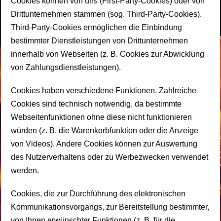
Cookies können von uns (First-Party-Cookies) oder von
Drittunternehmen stammen (sog. Third-Party-Cookies).
Third-Party-Cookies ermöglichen die Einbindung
bestimmter Dienstleistungen von Drittunternehmen
innerhalb von Webseiten (z. B. Cookies zur Abwicklung
von Zahlungsdienstleistungen).
Cookies haben verschiedene Funktionen. Zahlreiche
Cookies sind technisch notwendig, da bestimmte
Webseitenfunktionen ohne diese nicht funktionieren
würden (z. B. die Warenkorbfunktion oder die Anzeige
von Videos). Andere Cookies können zur Auswertung
des Nutzerverhaltens oder zu Werbezwecken verwendet
werden.
Cookies, die zur Durchführung des elektronischen
Kommunikationsvorgangs, zur Bereitstellung bestimmter,
von Ihnen erwünschter Funktionen (z. B. für die