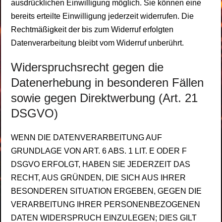
ausdrücklichen Einwilligung möglich. Sie können eine
bereits erteilte Einwilligung jederzeit widerrufen. Die
Rechtmäßigkeit der bis zum Widerruf erfolgten
Datenverarbeitung bleibt vom Widerruf unberührt.
Widerspruchsrecht gegen die
Datenerhebung in besonderen Fällen
sowie gegen Direktwerbung (Art. 21
DSGVO)
WENN DIE DATENVERARBEITUNG AUF
GRUNDLAGE VON ART. 6 ABS. 1 LIT. E ODER F
DSGVO ERFOLGT, HABEN SIE JEDERZEIT DAS
RECHT, AUS GRÜNDEN, DIE SICH AUS IHRER
BESONDEREN SITUATION ERGEBEN, GEGEN DIE
VERARBEITUNG IHRER PERSONENBEZOGENEN
DATEN WIDERSPRUCH EINZULEGEN; DIES GILT