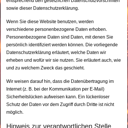
entsprechend den gesetzlichen Datenschutzvorschriften
sowie dieser Datenschutzerklärung.
Wenn Sie diese Website benutzen, werden
verschiedene personenbezogene Daten erhoben.
Personenbezogene Daten sind Daten, mit denen Sie
persönlich identifiziert werden können. Die vorliegende
Datenschutzerklärung erläutert, welche Daten wir
erheben und wofür wir sie nutzen. Sie erläutert auch, wie
und zu welchem Zweck das geschieht.
Wir weisen darauf hin, dass die Datenübertragung im
Internet (z. B. bei der Kommunikation per E-Mail)
Sicherheitslücken aufweisen kann. Ein lückenloser
Schutz der Daten vor dem Zugriff durch Dritte ist nicht
möglich.
Hinweis zur verantwortlichen Stelle