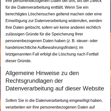
Ihre personenbezogenen Daten bei uns, bis der Zweck
für die Datenverarbeitung entfällt. Wenn Sie ein
berechtigtes Löschersuchen geltend machen oder eine
Einwilligung zur Datenverarbeitung widerrufen, werden
Ihre Daten gelöscht, sofern wir keine anderen rechtlich
zulässigen Gründe für die Speicherung Ihrer
personenbezogenen Daten haben (z. B. steuer- oder
handelsrechtliche Aufbewahrungsfristen); im
letztgenannten Fall erfolgt die Löschung nach Fortfall
dieser Gründe.
Allgemeine Hinweise zu den
Rechtsgrundlagen der
Datenverarbeitung auf dieser Website
Sofern Sie in die Datenverarbeitung eingewilligt haben,
verarbeiten wir Ihre personenbezogenen Daten auf