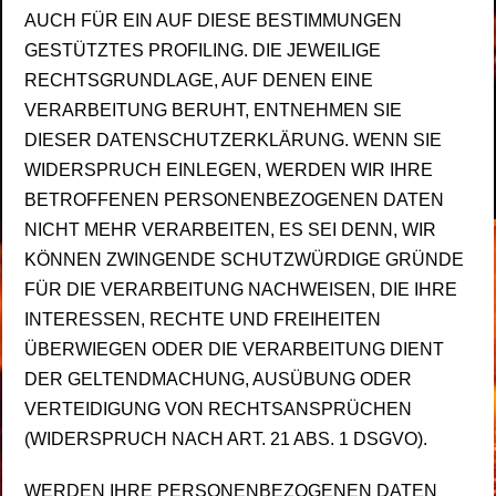
AUCH FÜR EIN AUF DIESE BESTIMMUNGEN
GESTÜTZTES PROFILING. DIE JEWEILIGE
RECHTSGRUNDLAGE, AUF DENEN EINE
VERARBEITUNG BERUHT, ENTNEHMEN SIE
DIESER DATENSCHUTZERKLÄRUNG. WENN SIE
WIDERSPRUCH EINLEGEN, WERDEN WIR IHRE
BETROFFENEN PERSONENBEZOGENEN DATEN
NICHT MEHR VERARBEITEN, ES SEI DENN, WIR
KÖNNEN ZWINGENDE SCHUTZWÜRDIGE GRÜNDE
FÜR DIE VERARBEITUNG NACHWEISEN, DIE IHRE
INTERESSEN, RECHTE UND FREIHEITEN
ÜBERWIEGEN ODER DIE VERARBEITUNG DIENT
DER GELTENDMACHUNG, AUSÜBUNG ODER
VERTEIDIGUNG VON RECHTSANSPRÜCHEN
(WIDERSPRUCH NACH ART. 21 ABS. 1 DSGVO).
WERDEN IHRE PERSONENBEZOGENEN DATEN