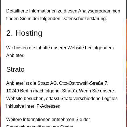
Detaillierte Informationen zu diesen Analyseprogrammen
finden Sie in der folgenden Datenschutzerklärung.
2. Hosting
Wir hosten die Inhalte unserer Website bei folgendem
Anbieter:
Strato
Anbieter ist die Strato AG, Otto-Ostrowski-Straße 7,
10249 Berlin (nachfolgend „Strato“). Wenn Sie unsere
Website besuchen, erfasst Strato verschiedene Logfiles
inklusive Ihrer IP-Adressen.
Weitere Informationen entnehmen Sie der