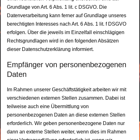
Grundlage von Art. 6 Abs. 1 lit. c DSGVO. Die
Datenverarbeitung kann ferner auf Grundlage unseres
berechtigten Interesses nach Art. 6 Abs. 1 lit. f DSGVO
erfolgen. Über die jeweils im Einzelfall einschlägigen
Rechtsgrundlagen wird in den folgenden Absätzen
dieser Datenschutzerklärung informiert.
Empfänger von personenbezogenen
Daten
Im Rahmen unserer Geschäftstätigkeit arbeiten wir mit
verschiedenen externen Stellen zusammen. Dabei ist
teilweise auch eine Übermittlung von
personenbezogenen Daten an diese externen Stellen
erforderlich. Wir geben personenbezogene Daten nur
dann an externe Stellen weiter, wenn dies im Rahmen