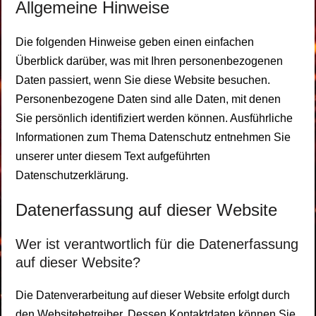
Allgemeine Hinweise
Die folgenden Hinweise geben einen einfachen
Überblick darüber, was mit Ihren personenbezogenen
Daten passiert, wenn Sie diese Website besuchen.
Personenbezogene Daten sind alle Daten, mit denen
Sie persönlich identifiziert werden können. Ausführliche
Informationen zum Thema Datenschutz entnehmen Sie
unserer unter diesem Text aufgeführten
Datenschutzerklärung.
Datenerfassung auf dieser Website
Wer ist verantwortlich für die Datenerfassung
auf dieser Website?
Die Datenverarbeitung auf dieser Website erfolgt durch
den Websitebetreiber. Dessen Kontaktdaten können Sie