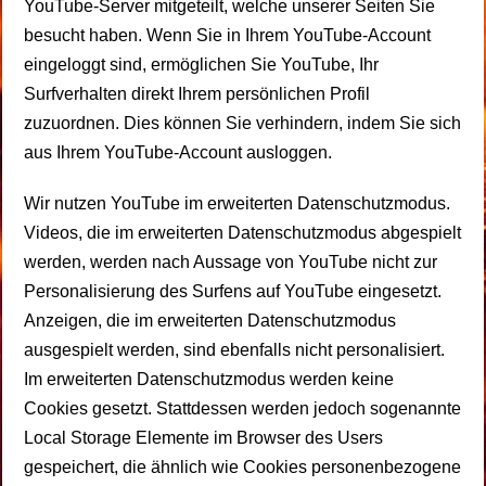
YouTube-Server mitgeteilt, welche unserer Seiten Sie
besucht haben. Wenn Sie in Ihrem YouTube-Account
eingeloggt sind, ermöglichen Sie YouTube, Ihr
Surfverhalten direkt Ihrem persönlichen Profil
zuzuordnen. Dies können Sie verhindern, indem Sie sich
aus Ihrem YouTube-Account ausloggen.
Wir nutzen YouTube im erweiterten Datenschutzmodus.
Videos, die im erweiterten Datenschutzmodus abgespielt
werden, werden nach Aussage von YouTube nicht zur
Personalisierung des Surfens auf YouTube eingesetzt.
Anzeigen, die im erweiterten Datenschutzmodus
ausgespielt werden, sind ebenfalls nicht personalisiert.
Im erweiterten Datenschutzmodus werden keine
Cookies gesetzt. Stattdessen werden jedoch sogenannte
Local Storage Elemente im Browser des Users
gespeichert, die ähnlich wie Cookies personenbezogene