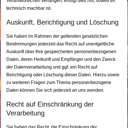
Verantwortlichen verlangen, erfolgt dies nur, soweit es
technisch machbar ist.
Auskunft, Berichtigung und Löschung
Sie haben im Rahmen der geltenden gesetzlichen
Bestimmungen jederzeit das Recht auf unentgeltliche
Auskunft über Ihre gespeicherten personenbezogenen
Daten, deren Herkunft und Empfänger und den Zweck
der Datenverarbeitung und ggf. ein Recht auf
Berichtigung oder Löschung dieser Daten. Hierzu sowie
zu weiteren Fragen zum Thema personenbezogene
Daten können Sie sich jederzeit an uns wenden.
Recht auf Einschränkung der
Verarbeitung
Sie haben das Recht, die Einschränkung der