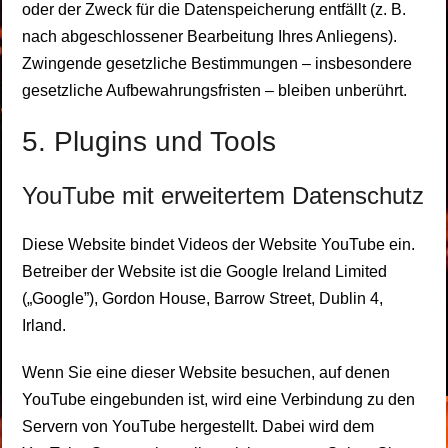
oder der Zweck für die Datenspeicherung entfällt (z. B.
nach abgeschlossener Bearbeitung Ihres Anliegens).
Zwingende gesetzliche Bestimmungen – insbesondere
gesetzliche Aufbewahrungsfristen – bleiben unberührt.
5. Plugins und Tools
YouTube mit erweitertem Datenschutz
Diese Website bindet Videos der Website YouTube ein.
Betreiber der Website ist die Google Ireland Limited
(„Google”), Gordon House, Barrow Street, Dublin 4,
Irland.
Wenn Sie eine dieser Website besuchen, auf denen
YouTube eingebunden ist, wird eine Verbindung zu den
Servern von YouTube hergestellt. Dabei wird dem