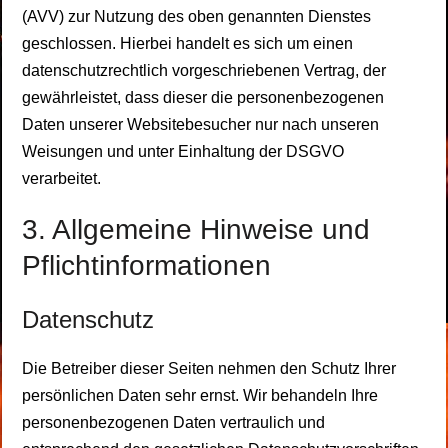
(AVV) zur Nutzung des oben genannten Dienstes
geschlossen. Hierbei handelt es sich um einen
datenschutzrechtlich vorgeschriebenen Vertrag, der
gewährleistet, dass dieser die personenbezogenen
Daten unserer Websitebesucher nur nach unseren
Weisungen und unter Einhaltung der DSGVO
verarbeitet.
3. Allgemeine Hinweise und
Pflicht­informationen
Datenschutz
Die Betreiber dieser Seiten nehmen den Schutz Ihrer
persönlichen Daten sehr ernst. Wir behandeln Ihre
personenbezogenen Daten vertraulich und