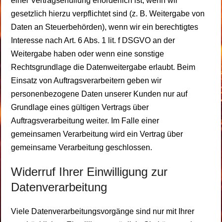
einer Vertragserfüllung erforderlich ist, wenn wir
gesetzlich hierzu verpflichtet sind (z. B. Weitergabe von
Daten an Steuerbehörden), wenn wir ein berechtigtes
Interesse nach Art. 6 Abs. 1 lit. f DSGVO an der
Weitergabe haben oder wenn eine sonstige
Rechtsgrundlage die Datenweitergabe erlaubt. Beim
Einsatz von Auftragsverarbeitern geben wir
personenbezogene Daten unserer Kunden nur auf
Grundlage eines gültigen Vertrags über
Auftragsverarbeitung weiter. Im Falle einer
gemeinsamen Verarbeitung wird ein Vertrag über
gemeinsame Verarbeitung geschlossen.
Widerruf Ihrer Einwilligung zur
Datenverarbeitung
Viele Datenverarbeitungsvorgänge sind nur mit Ihrer