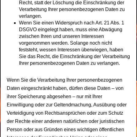
Recht, statt der Löschung die Einschränkung der
Verarbeitung Ihrer personenbezogenen Daten zu
verlangen.
Wenn Sie einen Widerspruch nach Art. 21 Abs. 1
DSGVO eingelegt haben, muss eine Abwägung
zwischen Ihren und unseren Interessen
vorgenommen werden. Solange noch nicht
feststeht, wessen Interessen überwiegen, haben
Sie das Recht, die Einschränkung der Verarbeitung
Ihrer personenbezogenen Daten zu verlangen.
Wenn Sie die Verarbeitung Ihrer personenbezogenen
Daten eingeschränkt haben, dürfen diese Daten – von
ihrer Speicherung abgesehen – nur mit Ihrer
Einwilligung oder zur Geltendmachung, Ausübung oder
Verteidigung von Rechtsansprüchen oder zum Schutz
der Rechte einer anderen natürlichen oder juristischen
Person oder aus Gründen eines wichtigen öffentlichen