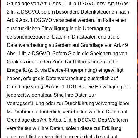
Grundlage von Art. 6 Abs. 1 lit. a DSGVO bzw. Art. 9 Abs.
2 lit. a DSGVO, sofern besondere Datenkategorien nach
Art. 9 Abs. 1 DSGVO verarbeitet werden. Im Falle einer
ausdrücklichen Einwilligung in die Übertragung
personenbezogener Daten in Drittstaaten erfolgt die
Datenverarbeitung außerdem auf Grundlage von Art. 49
Abs. 1 lit. a DSGVO. Sofern Sie in die Speicherung von
Cookies oder in den Zugriff auf Informationen in Ihr
Endgerät (z. B. via Device-Fingerprinting) eingewilligt
haben, erfolgt die Datenverarbeitung zusätzlich auf
Grundlage von § 25 Abs. 1 TDDDG. Die Einwilligung ist
jederzeit widerrufbar. Sind Ihre Daten zur
Vertragserfüllung oder zur Durchführung vorvertraglicher
Maßnahmen erforderlich, verarbeiten wir Ihre Daten auf
Grundlage des Art. 6 Abs. 1 lit. b DSGVO. Des Weiteren
verarbeiten wir Ihre Daten, sofern diese zur Erfüllung
einer rechtlichen Verpflichtung erforderlich sind auf