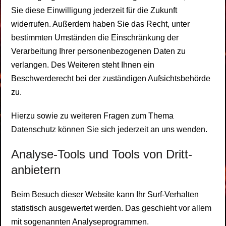
Sie diese Einwilligung jederzeit für die Zukunft
widerrufen. Außerdem haben Sie das Recht, unter
bestimmten Umständen die Einschränkung der
Verarbeitung Ihrer personenbezogenen Daten zu
verlangen. Des Weiteren steht Ihnen ein
Beschwerderecht bei der zuständigen Aufsichtsbehörde
zu.
Hierzu sowie zu weiteren Fragen zum Thema
Datenschutz können Sie sich jederzeit an uns wenden.
Analyse-Tools und Tools von Dritt­
anbietern
Beim Besuch dieser Website kann Ihr Surf-Verhalten
statistisch ausgewertet werden. Das geschieht vor allem
mit sogenannten Analyseprogrammen.