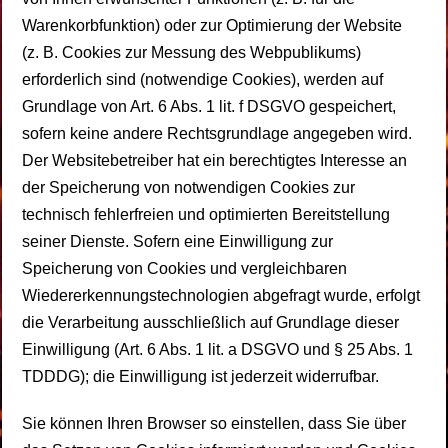
Warenkorbfunktion) oder zur Optimierung der Website
(z. B. Cookies zur Messung des Webpublikums)
erforderlich sind (notwendige Cookies), werden auf
Grundlage von Art. 6 Abs. 1 lit. f DSGVO gespeichert,
sofern keine andere Rechtsgrundlage angegeben wird.
Der Websitebetreiber hat ein berechtigtes Interesse an
der Speicherung von notwendigen Cookies zur
technisch fehlerfreien und optimierten Bereitstellung
seiner Dienste. Sofern eine Einwilligung zur
Speicherung von Cookies und vergleichbaren
Wiedererkennungstechnologien abgefragt wurde, erfolgt
die Verarbeitung ausschließlich auf Grundlage dieser
Einwilligung (Art. 6 Abs. 1 lit. a DSGVO und § 25 Abs. 1
TDDDG); die Einwilligung ist jederzeit widerrufbar.
Sie können Ihren Browser so einstellen, dass Sie über