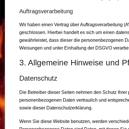
Auftragsverarbeitung
Wir haben einen Vertrag über Auftragsverarbeitung 
geschlossen. Hierbei handelt es sich um einen datens
gewährleistet, dass dieser die personenbezogenen D
Weisungen und unter Einhaltung der DSGVO verarbei
3. Allgemeine Hinweise und Pfl
Datenschutz
Die Betreiber dieser Seiten nehmen den Schutz Ihrer 
personenbezogenen Daten vertraulich und entspreche
sowie dieser Datenschutzerklärung.
Wenn Sie diese Website benutzen, werden verschie