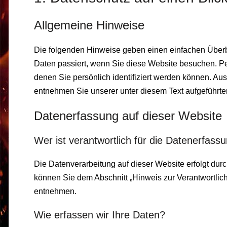
Allgemeine Hinweise
Die folgenden Hinweise geben einen einfachen Überb
Daten passiert, wenn Sie diese Website besuchen. P
denen Sie persönlich identifiziert werden können. A
entnehmen Sie unserer unter diesem Text aufgeführte
Datenerfassung auf dieser Website
Wer ist verantwortlich für die Datenerfass
Die Datenverarbeitung auf dieser Website erfolgt du
können Sie dem Abschnitt „Hinweis zur Verantwortlich
entnehmen.
Wie erfassen wir Ihre Daten?