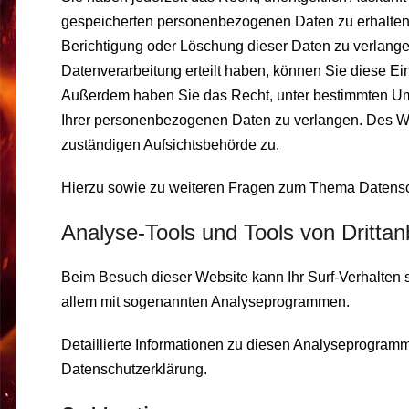
gespeicherten personenbezogenen Daten zu erhalten
Berichtigung oder Löschung dieser Daten zu verlange
Datenverarbeitung erteilt haben, können Sie diese Einw
Außerdem haben Sie das Recht, unter bestimmten Um
Ihrer personenbezogenen Daten zu verlangen. Des We
zuständigen Aufsichtsbehörde zu.
Hierzu sowie zu weiteren Fragen zum Thema Datensch
Analyse-Tools und Tools von Dritt­an
Beim Besuch dieser Website kann Ihr Surf-Verhalten s
allem mit sogenannten Analyseprogrammen.
Detaillierte Informationen zu diesen Analyseprogramm
Datenschutzerklärung.