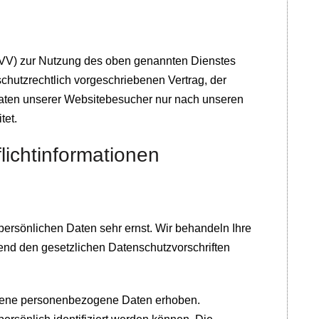
(AVV) zur Nutzung des oben genannten Dienstes
chutzrechtlich vorgeschriebenen Vertrag, der
aten unserer Websitebesucher nur nach unseren
tet.
icht­informationen
persönlichen Daten sehr ernst. Wir behandeln Ihre
nd den gesetzlichen Datenschutzvorschriften
dene personenbezogene Daten erhoben.