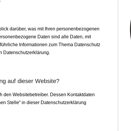
lick darüber, was mit Ihren personenbezogenen
ersonenbezogene Daten sind alle Daten, mit
usführliche Informationen zum Thema Datenschutz
n Datenschutzerklärung.
ung auf dieser Website?
rch den Websitebetreiber. Dessen Kontaktdaten
en Stelle“ in dieser Datenschutzerklärung