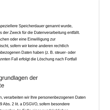
speziellere Speicherdauer genannt wurde,
 der Zweck für die Datenverarbeitung entfällt.
chen oder eine Einwilligung zur
cht, sofern wir keine anderen rechtlich
nbezogenen Daten haben (z. B. steuer- oder
nnten Fall erfolgt die Löschung nach Fortfall
grundlagen der
te
en, verarbeiten wir Ihre personenbezogenen Daten
. 9 Abs. 2 lit. a DSGVO, sofern besondere