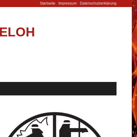
Startseite
Impressum
Datenschutz­erklärung
DELOH