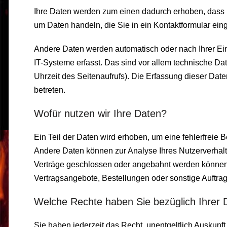
Ihre Daten werden zum einen dadurch erhoben, dass Si
um Daten handeln, die Sie in ein Kontaktformular ein
Andere Daten werden automatisch oder nach Ihrer Ei
IT-Systeme erfasst. Das sind vor allem technische Dat
Uhrzeit des Seitenaufrufs). Die Erfassung dieser Date
betreten.
Wofür nutzen wir Ihre Daten?
Ein Teil der Daten wird erhoben, um eine fehlerfreie B
Andere Daten können zur Analyse Ihres Nutzerverhal
Verträge geschlossen oder angebahnt werden können,
Vertragsangebote, Bestellungen oder sonstige Auftrag
Welche Rechte haben Sie bezüglich Ihrer 
Sie haben jederzeit das Recht, unentgeltlich Auskunf