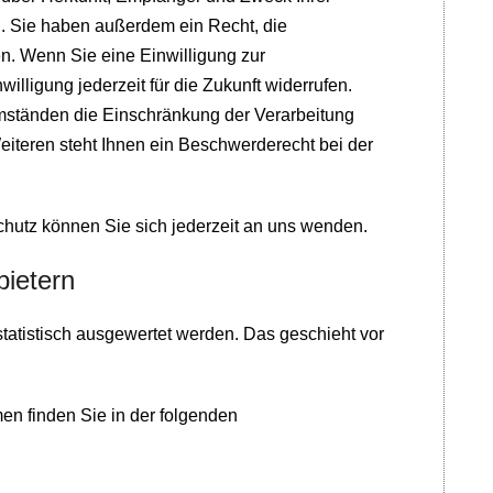
. Sie haben außerdem ein Recht, die
n. Wenn Sie eine Einwilligung zur
illigung jederzeit für die Zukunft widerrufen.
ständen die Einschränkung der Verarbeitung
iteren steht Ihnen ein Beschwerderecht bei der
utz können Sie sich jederzeit an uns wenden.
bietern
tatistisch ausgewertet werden. Das geschieht vor
en finden Sie in der folgenden