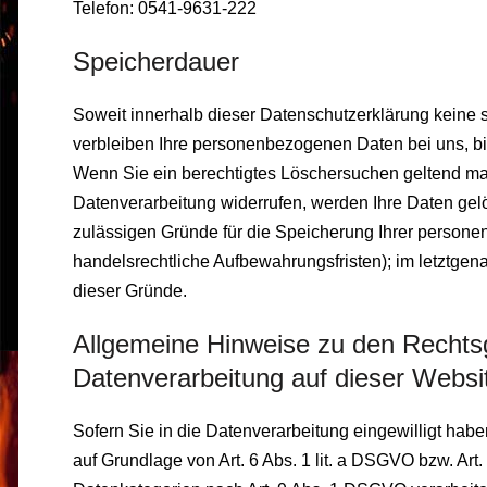
Telefon: 0541-9631-222
Speicherdauer
Soweit innerhalb dieser Datenschutzerklärung keine 
verbleiben Ihre personenbezogenen Daten bei uns, bis
Wenn Sie ein berechtigtes Löschersuchen geltend ma
Datenverarbeitung widerrufen, werden Ihre Daten gelös
zulässigen Gründe für die Speicherung Ihrer persone
handelsrechtliche Aufbewahrungsfristen); im letztgena
dieser Gründe.
Allgemeine Hinweise zu den Rechts
Datenverarbeitung auf dieser Websi
Sofern Sie in die Datenverarbeitung eingewilligt hab
auf Grundlage von Art. 6 Abs. 1 lit. a DSGVO bzw. Art